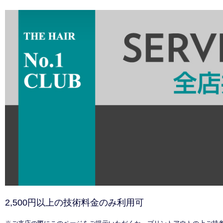
2,500円以上の技術料金のみ利用可