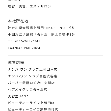
理容、美容、エステサロン
本社所在地
神奈川県大和市上和田1824-1 NO.1ビル
小田急江ノ島線「桜ヶ丘」駅より徒歩8分
TEL/046-268-7748
FAX/046-268-7824
運営店舗
ナンバ-ワン.クラブ上和田本店
ナンバ-ワン.クラブ高座渋谷店
バーバー銀座いずみ中央駅店
ヘアメイクサラ桜ヶ丘店
美容室HANA
ビューティーライフ上和田店
ビューティーライフ高座渋谷店