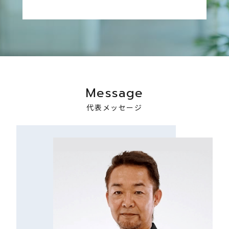
Message
代表メッセージ