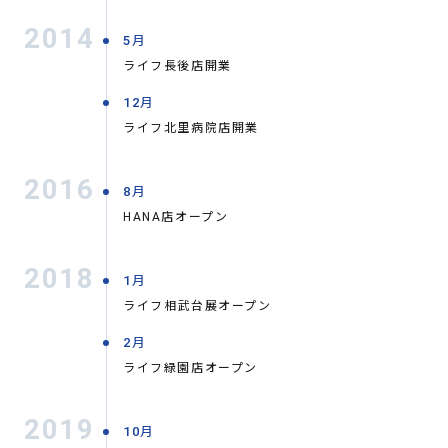
2014
5月
ライフ長後店開業
12月
ライフ北里病院店開業
2016
8月
HANA店オープン
2018
1月
ライフ相武台展オープン
2月
ライフ緑園店オープン
2019
10月