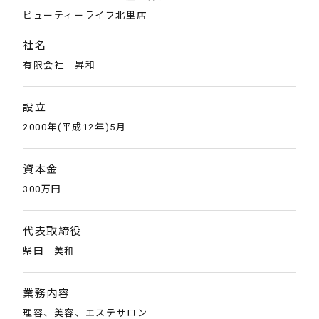
ビューティーライフ北里店
社名
有限会社 昇和
設立
2000年(平成12年)5月
資本金
300万円
代表取締役
柴田 美和
業務内容
理容、美容、エステサロン