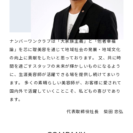
ナンバーワンクラブは「大家族主義」と「他者幸福
論」を芯に理美容を通じて地域社会の発展・地域文化
の向上に貢献をしたいと思っております。 又、共に時
間を過ごすスタッフの未来が輝かしいものになるよう
に、生涯美容師が活躍できる場を提供し続けてまいり
ます。 多くの素晴らしい美容師が、お客様に愛されて
国内外で活躍していくことこそ、私どもの喜びであり
ます。
代表取締役社長 柴田 忠弘