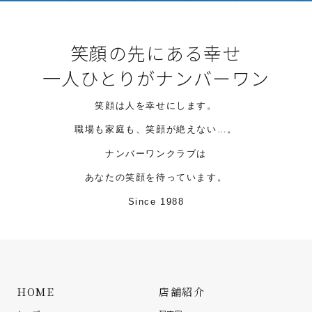
笑顔の先にある幸せ
一人ひとりがナンバーワン
笑顔は人を幸せにします。
職場も家庭も、笑顔が絶えない…。
ナンバーワンクラブは
あなたの笑顔を待っています。
Since 1988
HOME
店舗紹介