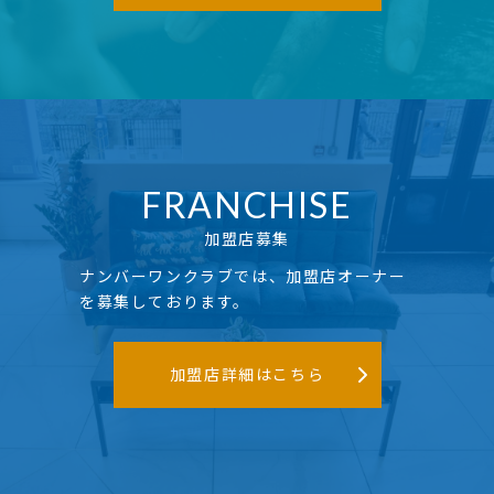
FRANCHISE
加盟店募集
ナンバーワンクラブでは、加盟店オーナー
を募集しております。
加盟店詳細はこちら