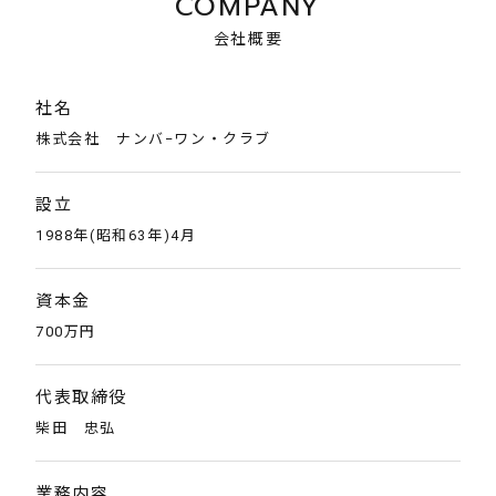
COMPANY
会社概要
社名
株式会社 ナンバ−ワン・クラブ
設立
1988年(昭和63年)4月
資本金
700万円
代表取締役
柴田 忠弘
業務内容